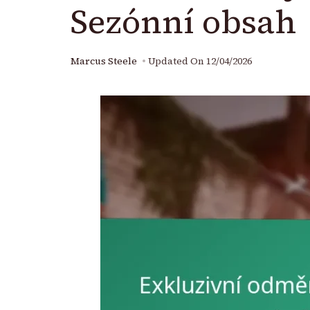
Sezónní obsah
Marcus Steele
Updated On
12/04/2026