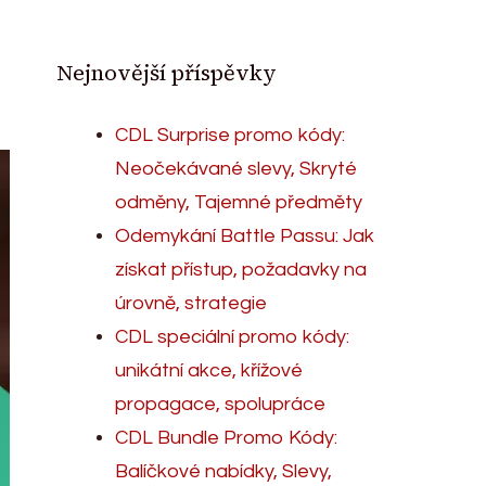
Nejnovější příspěvky
CDL Surprise promo kódy:
Neočekávané slevy, Skryté
odměny, Tajemné předměty
Odemykání Battle Passu: Jak
získat přístup, požadavky na
úrovně, strategie
CDL speciální promo kódy:
unikátní akce, křížové
propagace, spolupráce
CDL Bundle Promo Kódy:
Balíčkové nabídky, Slevy,