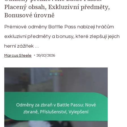
Placený obsah, Exkluzivní předměty,
Bonusové úrovně
Prémiové odměny Battle Pass nabízejí hráčům
exkluzivní předměty a bonusy, které zlepšují jejich
herní zážitek …
20/02/2026
Marcus Steele