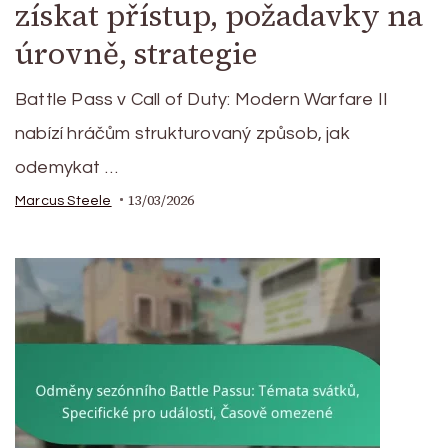
získat přístup, požadavky na
úrovně, strategie
Battle Pass v Call of Duty: Modern Warfare II
nabízí hráčům strukturovaný způsob, jak
odemykat …
13/03/2026
Marcus Steele