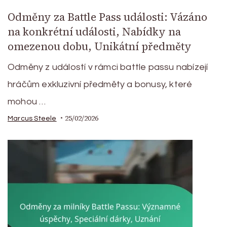
Odměny za Battle Pass události: Vázáno
na konkrétní události, Nabídky na
omezenou dobu, Unikátní předměty
Odměny z událostí v rámci battle passu nabízejí
hráčům exkluzivní předměty a bonusy, které
mohou …
25/02/2026
Marcus Steele