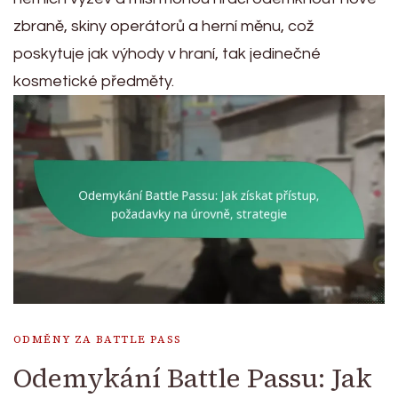
zbraně, skiny operátorů a herní měnu, což
poskytuje jak výhody v hraní, tak jedinečné
kosmetické předměty.
ODMĚNY ZA BATTLE PASS
Odemykání Battle Passu: Jak