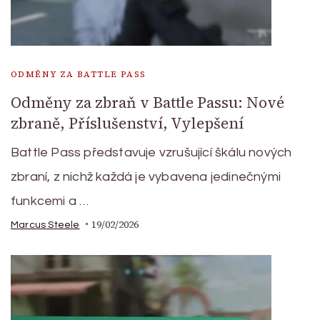
ODMĚNY ZA BATTLE PASS
Odměny za zbraň v Battle Passu: Nové
zbraně, Příslušenství, Vylepšení
Battle Pass představuje vzrušující škálu nových
zbraní, z nichž každá je vybavena jedinečnými
funkcemi a …
19/02/2026
Marcus Steele