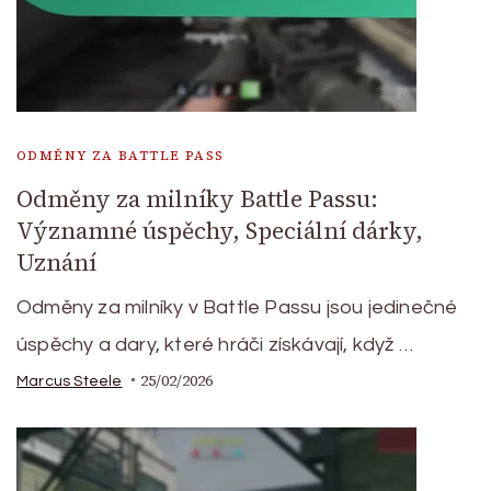
ODMĚNY ZA BATTLE PASS
Odměny za milníky Battle Passu:
Významné úspěchy, Speciální dárky,
Uznání
Odměny za milníky v Battle Passu jsou jedinečné
úspěchy a dary, které hráči získávají, když …
25/02/2026
Marcus Steele