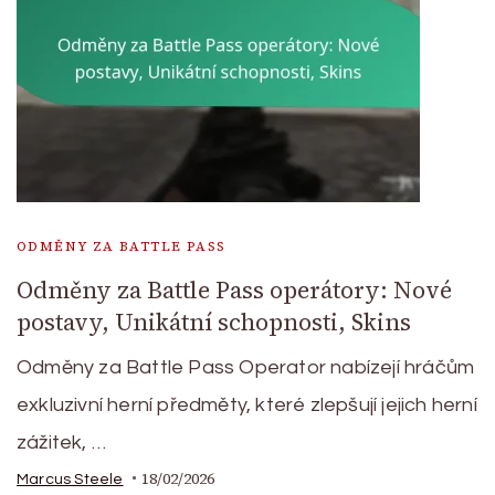
ODMĚNY ZA BATTLE PASS
Odměny za Battle Pass operátory: Nové
postavy, Unikátní schopnosti, Skins
Odměny za Battle Pass Operator nabízejí hráčům
exkluzivní herní předměty, které zlepšují jejich herní
zážitek, …
18/02/2026
Marcus Steele