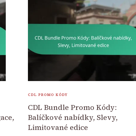
CDL PROMO KÓDY
CDL Bundle Promo Kódy:
ace,
Balíčkové nabídky, Slevy,
Limitované edice