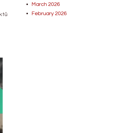
March 2026
February 2026
ktů