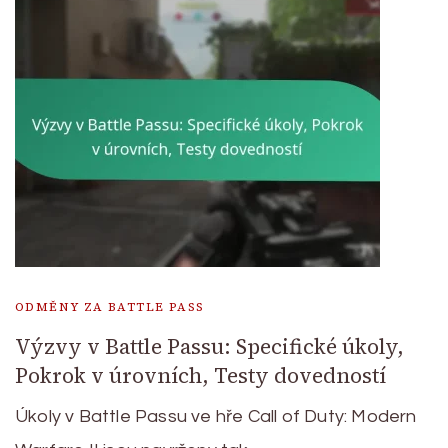
ODMĚNY ZA BATTLE PASS
Výzvy v Battle Passu: Specifické úkoly,
Pokrok v úrovních, Testy dovedností
Úkoly v Battle Passu ve hře Call of Duty: Modern