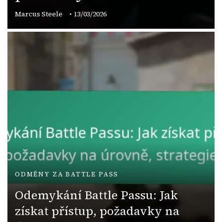
Marcus Steele
13/03/2026
ODMĚNY ZA BATTLE PASS
Odemykání Battle Passu: Jak
získat přístup, požadavky na