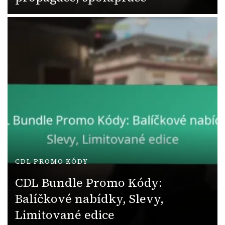
CDL PROMO KÓDY
CDL Bundle Promo Kódy:
Balíčkové nabídky, Slevy,
Limitované edice