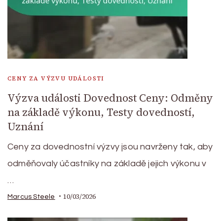
CENY ZA VÝZVU UDÁLOSTI
Výzva události Dovednost Ceny: Odměny
na základě výkonu, Testy dovedností,
Uznání
Ceny za dovednostní výzvy jsou navrženy tak, aby
odměňovaly účastníky na základě jejich výkonu v
…
10/03/2026
Marcus Steele