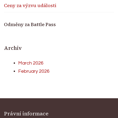
Ceny za výzvu události
Odměny za Battle Pass
Archiv
March 2026
February 2026
Právní informace