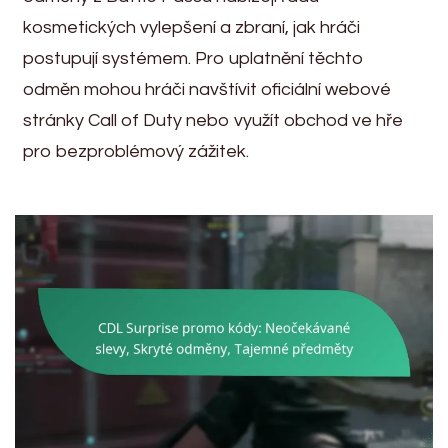
kosmetických vylepšení a zbraní, jak hráči
postupují systémem. Pro uplatnění těchto
odměn mohou hráči navštívit oficiální webové
stránky Call of Duty nebo využít obchod ve hře
pro bezproblémový zážitek.