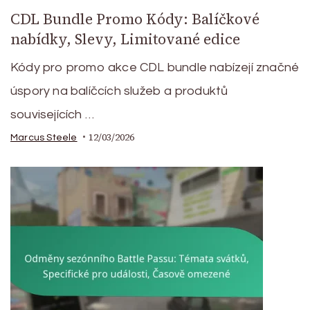
CDL Bundle Promo Kódy: Balíčkové
nabídky, Slevy, Limitované edice
Kódy pro promo akce CDL bundle nabízejí značné
úspory na balíčcích služeb a produktů
souvisejících …
12/03/2026
Marcus Steele