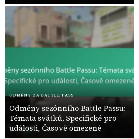
ODMĚNY ZA BATTLE PASS
Odměny sezónního Battle Passu:
Témata svátků, Specifické pro
události, Časově omezené