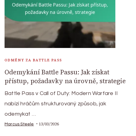
ODMĚNY ZA BATTLE PASS
Odemykání Battle Passu: Jak získat
přístup, požadavky na úrovně, strategie
Battle Pass v Call of Duty: Modern Warfare II
nabízí hráčům strukturovaný způsob, jak
odemykat …
13/03/2026
Marcus Steele