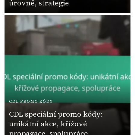
úrovně, strategie
CDL PROMO KÓDY
CDL speciální promo kódy:
unikátní akce, křížové
propagace, spolupráce