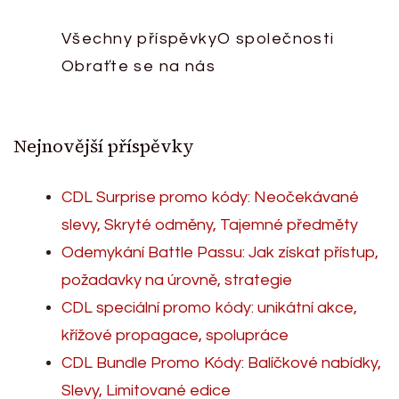
Všechny příspěvky
O společnosti
Obraťte se na nás
Nejnovější příspěvky
CDL Surprise promo kódy: Neočekávané
slevy, Skryté odměny, Tajemné předměty
Odemykání Battle Passu: Jak získat přístup,
požadavky na úrovně, strategie
CDL speciální promo kódy: unikátní akce,
křížové propagace, spolupráce
CDL Bundle Promo Kódy: Balíčkové nabídky,
Slevy, Limitované edice