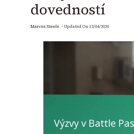
dovedností
Marcus Steele
Updated On
12/04/2026