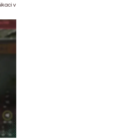
ikaci v