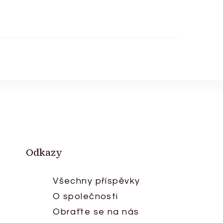
Odkazy
Všechny příspěvky
O společnosti
Obraťte se na nás