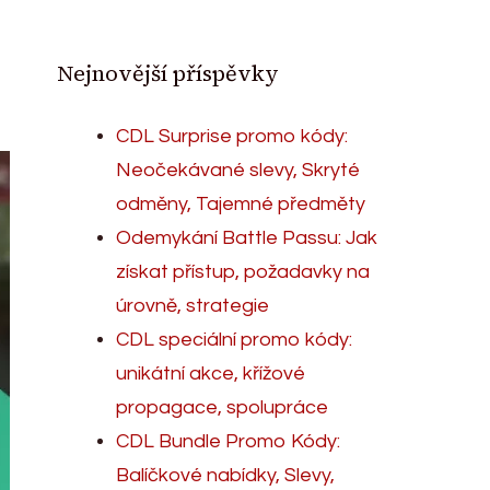
Nejnovější příspěvky
CDL Surprise promo kódy:
Neočekávané slevy, Skryté
odměny, Tajemné předměty
Odemykání Battle Passu: Jak
získat přístup, požadavky na
úrovně, strategie
CDL speciální promo kódy:
unikátní akce, křížové
propagace, spolupráce
CDL Bundle Promo Kódy:
Balíčkové nabídky, Slevy,