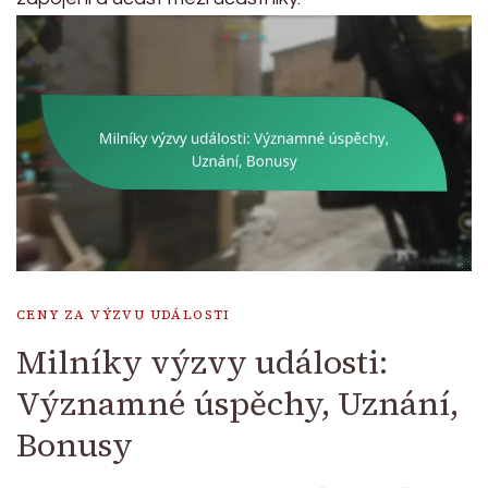
CENY ZA VÝZVU UDÁLOSTI
Milníky výzvy události:
Významné úspěchy, Uznání,
Bonusy