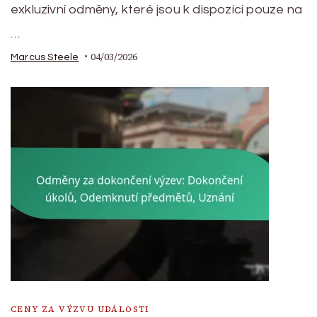
exkluzivní odměny, které jsou k dispozici pouze na
…
04/03/2026
Marcus Steele
CENY ZA VÝZVU UDÁLOSTI