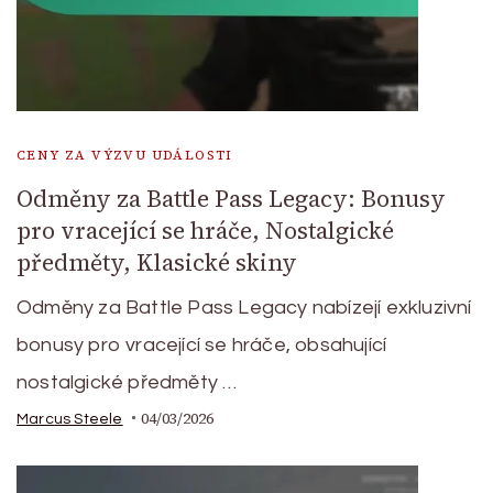
CENY ZA VÝZVU UDÁLOSTI
Odměny za Battle Pass Legacy: Bonusy
pro vracející se hráče, Nostalgické
předměty, Klasické skiny
Odměny za Battle Pass Legacy nabízejí exkluzivní
bonusy pro vracející se hráče, obsahující
nostalgické předměty …
04/03/2026
Marcus Steele