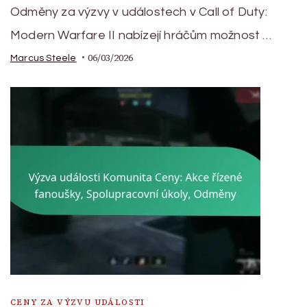
Odměny za výzvy v událostech v Call of Duty:
Modern Warfare II nabízejí hráčům možnost …
06/03/2026
Marcus Steele
CENY ZA VÝZVU UDÁLOSTI