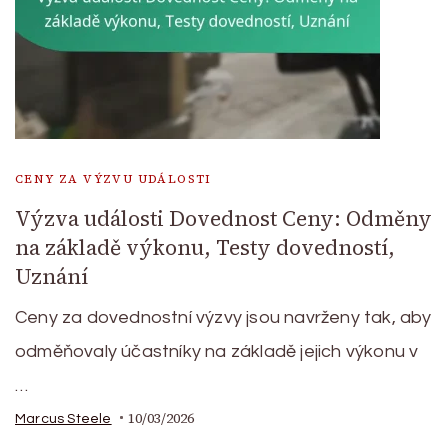
CENY ZA VÝZVU UDÁLOSTI
Výzva události Dovednost Ceny: Odměny
na základě výkonu, Testy dovedností,
Uznání
Ceny za dovednostní výzvy jsou navrženy tak, aby
odměňovaly účastníky na základě jejich výkonu v
…
10/03/2026
Marcus Steele