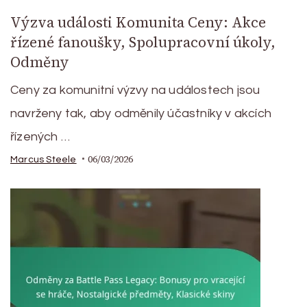
Výzva události Komunita Ceny: Akce
řízené fanoušky, Spolupracovní úkoly,
Odměny
Ceny za komunitní výzvy na událostech jsou
navrženy tak, aby odměnily účastníky v akcích
řízených …
06/03/2026
Marcus Steele