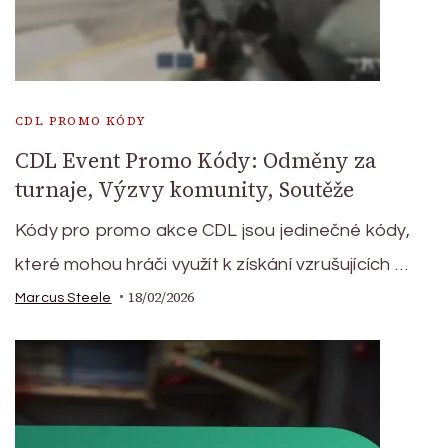
CDL PROMO KÓDY
CDL Event Promo Kódy: Odměny za
turnaje, Výzvy komunity, Soutěže
Kódy pro promo akce CDL jsou jedinečné kódy,
které mohou hráči využít k získání vzrušujících …
18/02/2026
Marcus Steele