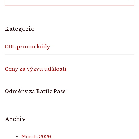
Kategorie
CDL promo kódy
Ceny za výzvu události
Odměny za Battle Pass
Archiv
March 2026