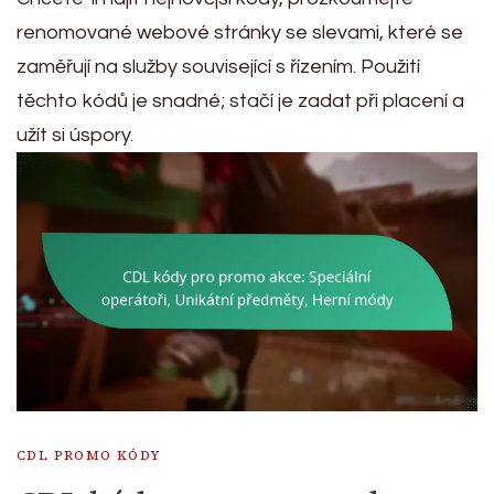
renomované webové stránky se slevami, které se
zaměřují na služby související s řízením. Použití
těchto kódů je snadné; stačí je zadat při placení a
užít si úspory.
CDL PROMO KÓDY