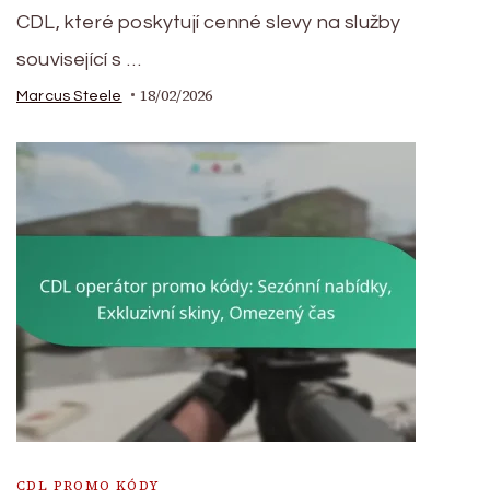
CDL, které poskytují cenné slevy na služby
související s …
18/02/2026
Marcus Steele
CDL PROMO KÓDY