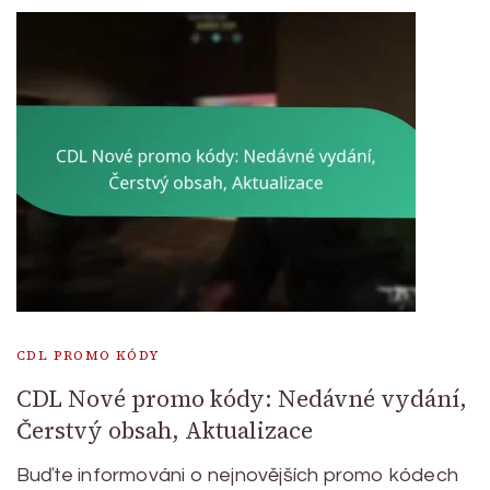
CDL PROMO KÓDY
CDL Nové promo kódy: Nedávné vydání,
Čerstvý obsah, Aktualizace
Buďte informováni o nejnovějších promo kódech