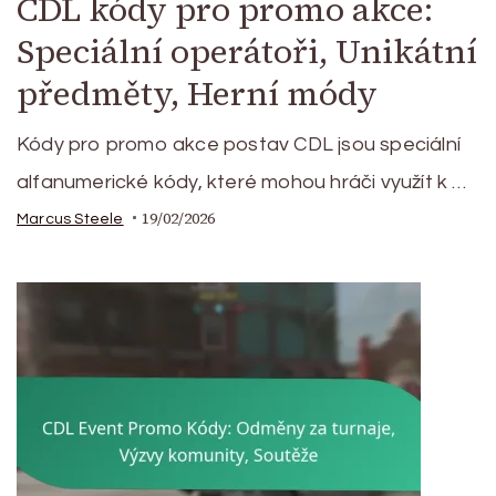
CDL kódy pro promo akce:
Speciální operátoři, Unikátní
předměty, Herní módy
Kódy pro promo akce postav CDL jsou speciální
alfanumerické kódy, které mohou hráči využít k …
19/02/2026
Marcus Steele