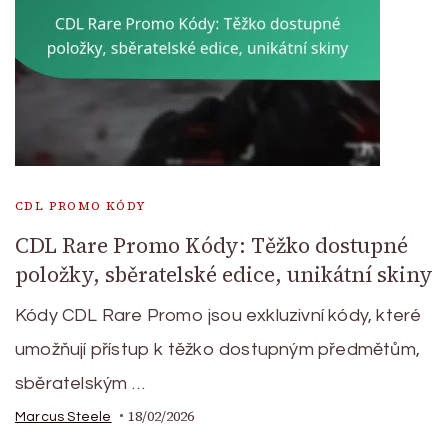
CDL PROMO KÓDY
CDL Rare Promo Kódy: Těžko dostupné
položky, sběratelské edice, unikátní skiny
Kódy CDL Rare Promo jsou exkluzivní kódy, které
umožňují přístup k těžko dostupným předmětům,
sběratelským …
18/02/2026
Marcus Steele