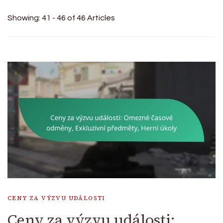
Showing: 41 - 46 of 46 Articles
CENY ZA VÝZVU UDÁLOSTI
Ceny za výzvu události: