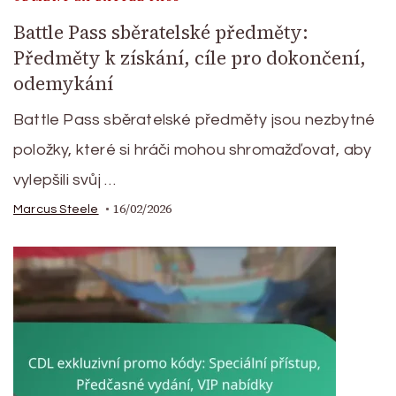
Battle Pass sběratelské předměty:
Předměty k získání, cíle pro dokončení,
odemykání
Battle Pass sběratelské předměty jsou nezbytné
položky, které si hráči mohou shromažďovat, aby
vylepšili svůj …
16/02/2026
Marcus Steele