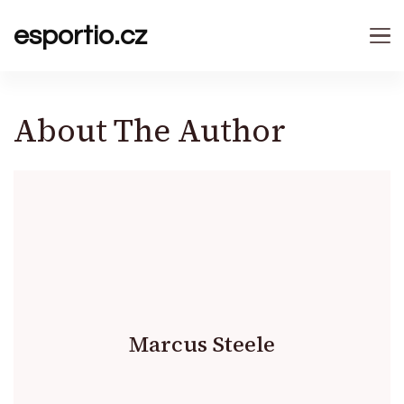
esportio.cz
About The Author
Marcus Steele