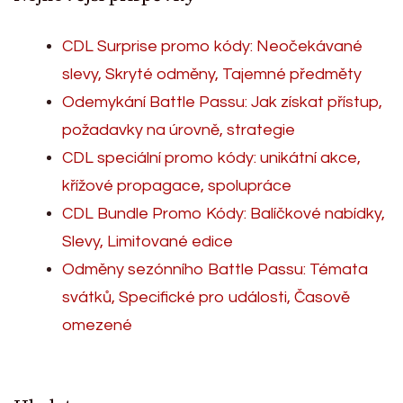
CDL Surprise promo kódy: Neočekávané
slevy, Skryté odměny, Tajemné předměty
Odemykání Battle Passu: Jak získat přístup,
požadavky na úrovně, strategie
CDL speciální promo kódy: unikátní akce,
křížové propagace, spolupráce
CDL Bundle Promo Kódy: Balíčkové nabídky,
Slevy, Limitované edice
Odměny sezónního Battle Passu: Témata
svátků, Specifické pro události, Časově
omezené